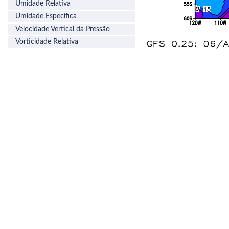
Umidade Relativa
Umidade Específica
Velocidade Vertical da Pressão
Vorticidade Relativa