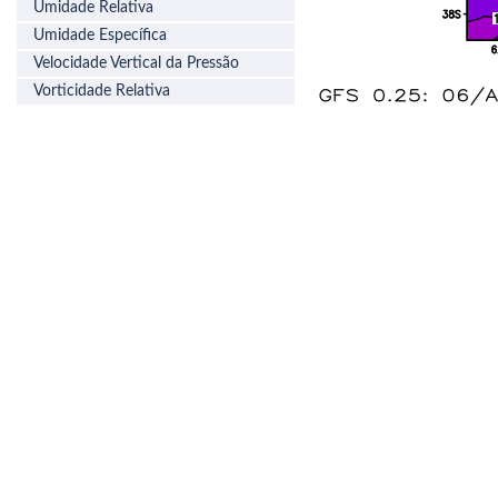
Umidade Relativa
Umidade Específica
Velocidade Vertical da Pressão
Vorticidade Relativa