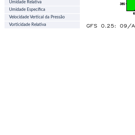
Umidade Relativa
Umidade Específica
Velocidade Vertical da Pressão
Vorticidade Relativa