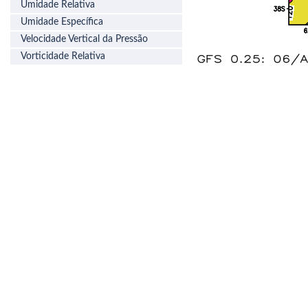
Umidade Relativa
Umidade Específica
Velocidade Vertical da Pressão
Vorticidade Relativa