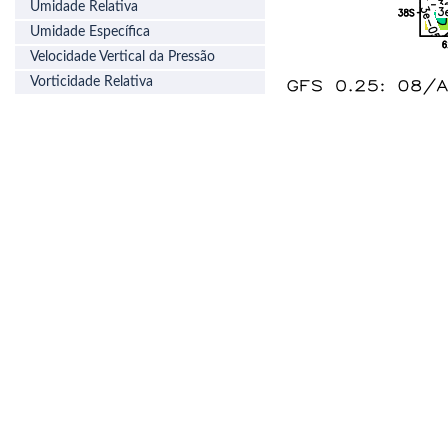
Umidade Relativa
Umidade Específica
Velocidade Vertical da Pressão
Vorticidade Relativa