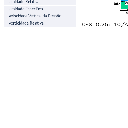
Umidade Relativa
Umidade Específica
Velocidade Vertical da Pressão
Vorticidade Relativa