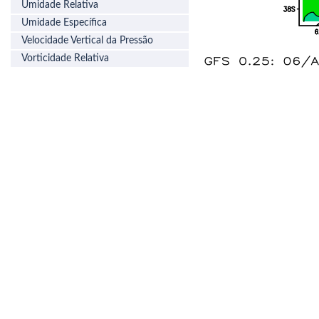
Umidade Relativa
Umidade Específica
Velocidade Vertical da Pressão
Vorticidade Relativa