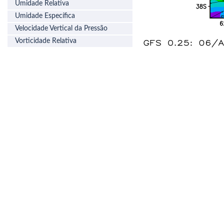
Umidade Relativa
Umidade Específica
Velocidade Vertical da Pressão
Vorticidade Relativa