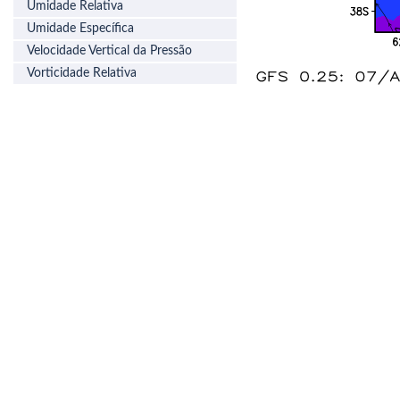
Umidade Relativa
Umidade Específica
Velocidade Vertical da Pressão
Vorticidade Relativa