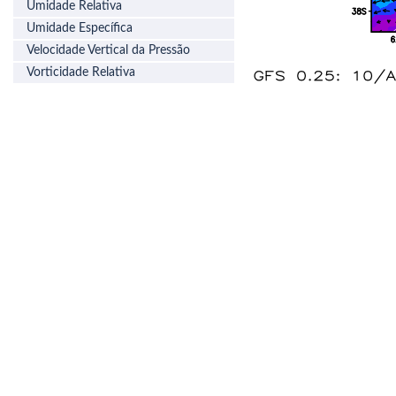
Umidade Relativa
Umidade Específica
Velocidade Vertical da Pressão
Vorticidade Relativa