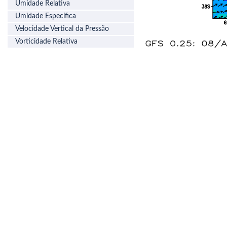
Umidade Relativa
Umidade Específica
Velocidade Vertical da Pressão
Vorticidade Relativa