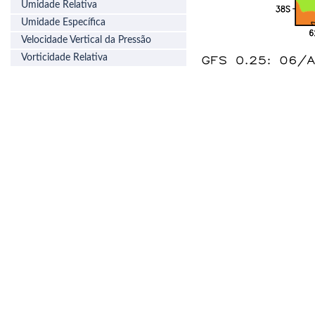
Umidade Relativa
Umidade Específica
Velocidade Vertical da Pressão
Vorticidade Relativa