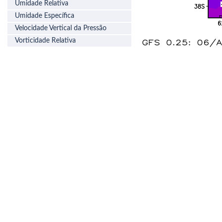
Umidade Relativa
Umidade Específica
Velocidade Vertical da Pressão
Vorticidade Relativa