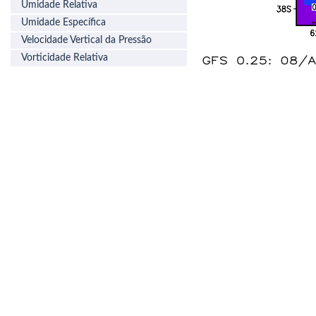
Umidade Relativa
Umidade Específica
Velocidade Vertical da Pressão
Vorticidade Relativa