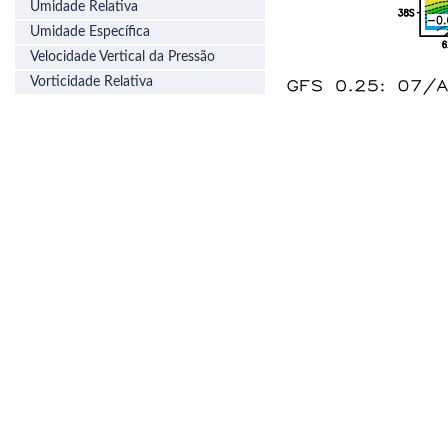
Umidade Relativa
Umidade Específica
Velocidade Vertical da Pressão
Vorticidade Relativa