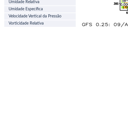
Umidade Relativa
Umidade Específica
Velocidade Vertical da Pressão
Vorticidade Relativa