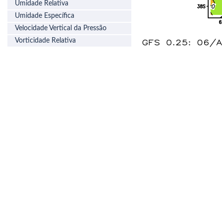
Umidade Relativa
Umidade Específica
Velocidade Vertical da Pressão
Vorticidade Relativa