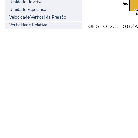
Umidade Relativa
Umidade Específica
Velocidade Vertical da Pressão
Vorticidade Relativa