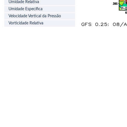
Umidade Relativa
Umidade Específica
Velocidade Vertical da Pressão
Vorticidade Relativa