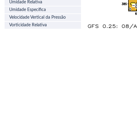
Umidade Relativa
Umidade Específica
Velocidade Vertical da Pressão
Vorticidade Relativa