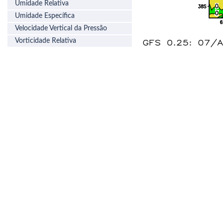
Umidade Relativa
Umidade Específica
Velocidade Vertical da Pressão
Vorticidade Relativa