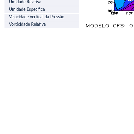
Umidade Relativa
Umidade Específica
Velocidade Vertical da Pressão
Vorticidade Relativa