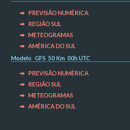
➡ PREVISÃO NUMÉRICA
➡ REGIÃO SUL
➡ METEOGRAMAS
➡ AMÉRICA DO SUL
Modelo GFS
50 Km
00h UTC
➡ PREVISÃO NUMÉRICA
➡ REGIÃO SUL
➡ METEOGRAMAS
➡ AMÉRICA DO SUL